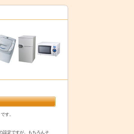
です。
の設定ですが、もちろんそ