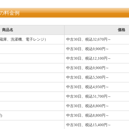
の料金例
商品名
価格
冷蔵庫、洗濯機、電子レンジ）
中古30日、税込32,670円～
中古30日、税込9,900円～
中古30日、税込12,100円～
中古30日、税込9,900円～
中古30日、税込5,500円～
中古30日、税込4,950円～
中古30日、税込51,700円～
中古30日、税込8,800円～
)
中古30日、税込8,800円～
中古30日、税込15,400円～