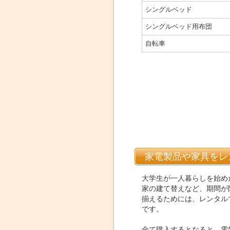
シングルベッド
シングルベッド用布団
自転車
家電製品や家具をレ
大学生が一人暮らしを始め
家の建て替えなど、期間が
揃えるためには、レンタル
です。
全て購入するとなると、電