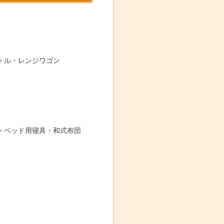
トル・レンジワゴン
・ベッド用寝具・和式布団