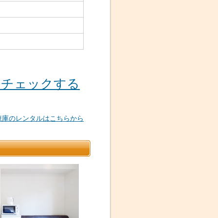
をチェックする
凍庫のレンタルはこちらから