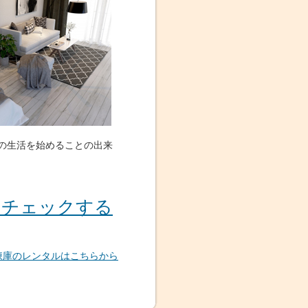
の生活を始めることの出来
をチェックする
凍庫のレンタルはこちらから