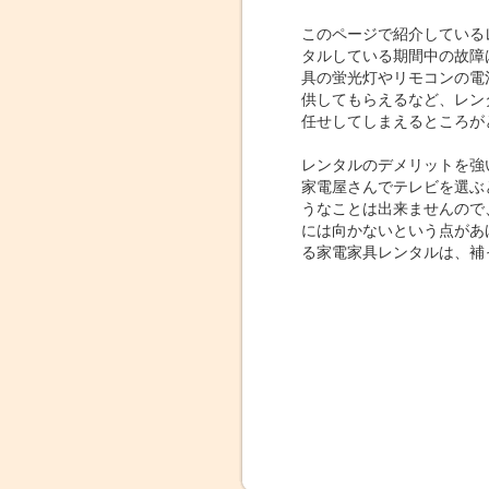
このページで紹介している
タルしている期間中の故障
具の蛍光灯やリモコンの電
供してもらえるなど、レン
任せしてしまえるところが
レンタルのデメリットを強
家電屋さんでテレビを選ぶ
うなことは出来ませんので
には向かないという点があ
る家電家具レンタルは、補