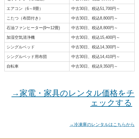
エアコン（6～8畳）
中古30日、税込51,700円～
こたつ（布団付き）
中古30日、税込8,800円～
石油ファンヒーター(9〜12畳)
中古30日、税込8,800円～
加湿空気清浄機
中古30日、税込15,400円～
シングルベッド
中古30日、税込14,300円～
シングルベッド用布団
中古30日、税込14,410円～
自転車
中古30日、税込9,350円～
→家電・家具のレンタル価格をチ
ェックする
→冷凍庫のレンタルはこちらから